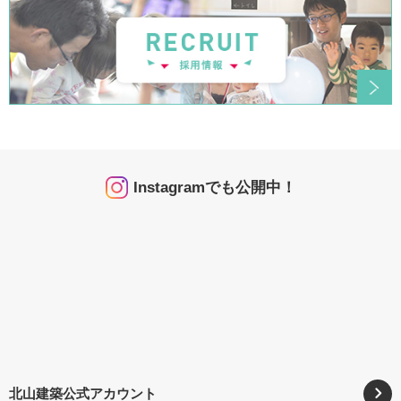
Instagramでも公開中！
北山建築公式アカウント