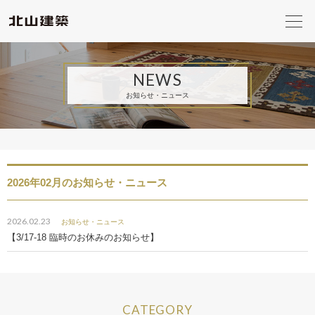
NEWS
お知らせ・ニュース
2026年02月のお知らせ・ニュース
2026.02.23
お知らせ・ニュース
【3/17-18 臨時のお休みのお知らせ】
CATEGORY