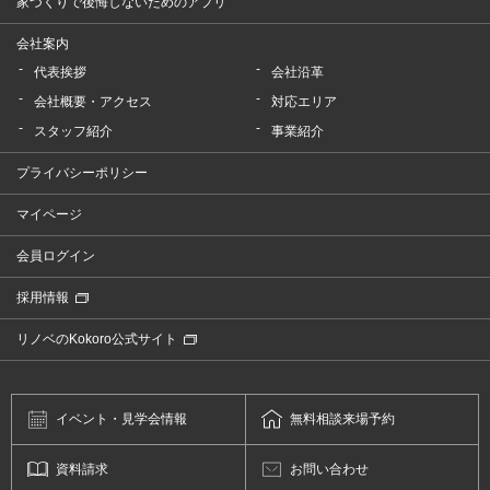
家づくりで後悔しないためのアプリ
会社案内
代表挨拶
会社沿革
会社概要・アクセス
対応エリア
スタッフ紹介
事業紹介
プライバシーポリシー
マイページ
会員ログイン
採用情報
リノベのKokoro公式サイト
イベント・
見学会情報
無料相談
来場予約
資料請求
お問い合わせ