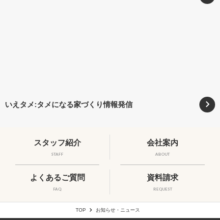
いえタメ:タメになる家づくり情報発信
スタッフ紹介
会社案内
STAFF
ABOUT
よくあるご質問
資料請求
FAQ
REQUEST
TOP
お知らせ・ニュース