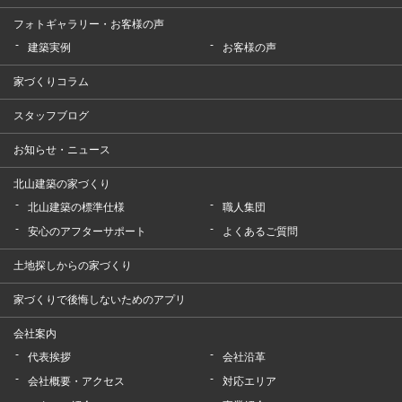
フォトギャラリー・お客様の声
建築実例
お客様の声
家づくりコラム
スタッフブログ
お知らせ・ニュース
北山建築の家づくり
北山建築の標準仕様
職人集団
安心のアフターサポート
よくあるご質問
土地探しからの家づくり
家づくりで後悔しないためのアプリ
会社案内
代表挨拶
会社沿革
会社概要・アクセス
対応エリア