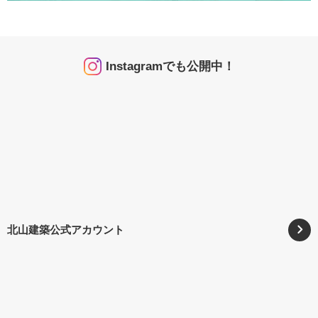
Instagramでも公開中！
北山建築公式アカウント