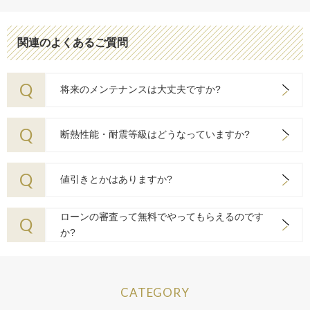
関連のよくあるご質問
Q
将来のメンテナンスは大丈夫ですか?
Q
断熱性能・耐震等級はどうなっていますか?
Q
値引きとかはありますか?
ローンの審査って無料でやってもらえるのです
Q
か?
CATEGORY