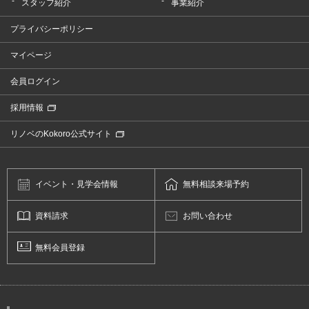
スタッフ紹介
事業紹介
プライバシーポリシー
マイページ
会員ログイン
採用情報
リノベのKokoro公式サイト
イベント・
見学会情報
無料相談
来場予約
資料請求
お問い合わせ
無料会員登録