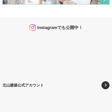
Instagramでも公開中！
北山建築公式アカウント