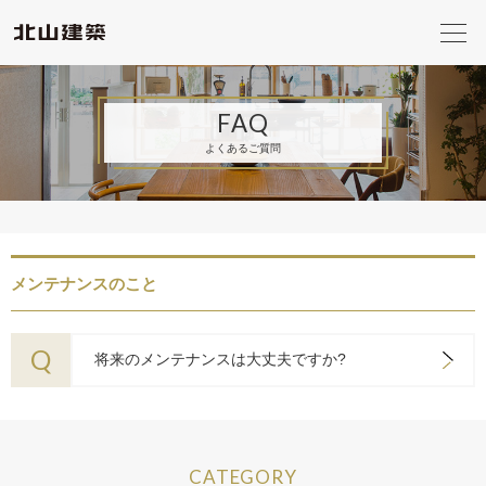
FAQ
よくあるご質問
メンテナンスのこと
Q
将来のメンテナンスは大丈夫ですか?
CATEGORY