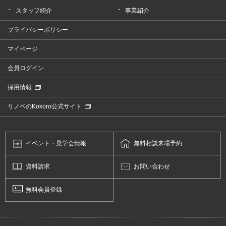
スタッフ紹介
事業紹介
プライバシーポリシー
マイページ
会員ログイン
採用情報
リノベのKokoro公式サイト
イベント・
見学会情報
無料相談
来場予約
資料請求
お問い合わせ
無料会員登録