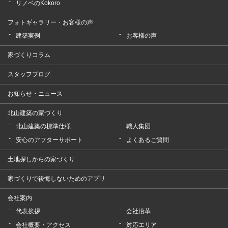
リノベのKokoro
フォトギャラリー・お客様の声
建築実例
お客様の声
家づくりコラム
スタッフブログ
お知らせ・ニュース
北山建築の家づくり
北山建築の標準仕様
職人集団
安心のアフターサポート
よくあるご質問
土地探しからの家づくり
家づくりで後悔しないためのアプリ
会社案内
代表挨拶
会社沿革
会社概要・アクセス
対応エリア