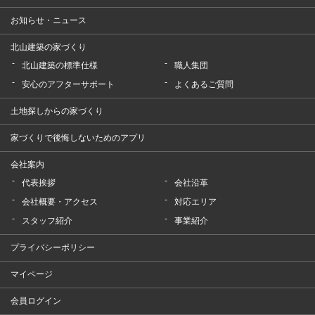
お知らせ・ニュース
北山建築の家づくり
北山建築の標準仕様
職人集団
安心のアフターサポート
よくあるご質問
土地探しからの家づくり
家づくりで後悔しないためのアプリ
会社案内
代表挨拶
会社沿革
会社概要・アクセス
対応エリア
スタッフ紹介
事業紹介
プライバシーポリシー
マイページ
会員ログイン