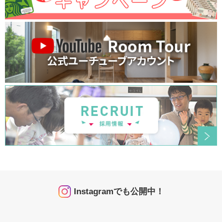
Instagramでも公開中！