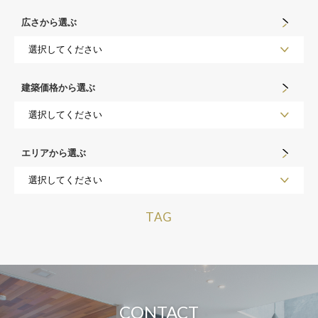
広さから選ぶ
建築価格から選ぶ
エリアから選ぶ
TAG
CONTACT