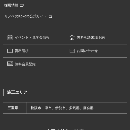
採用情報
リノベのKokoro公式サイト
イベント・
見学会情報
無料相談
来場予約
資料請求
お問い合わせ
無料会員登録
施工エリア
三重県
松阪市、津市、伊勢市、多気郡、度会郡