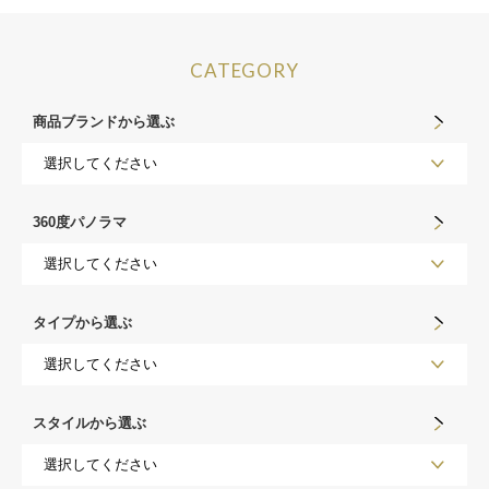
CATEGORY
商品ブランドから選ぶ
360度パノラマ
タイプから選ぶ
スタイルから選ぶ