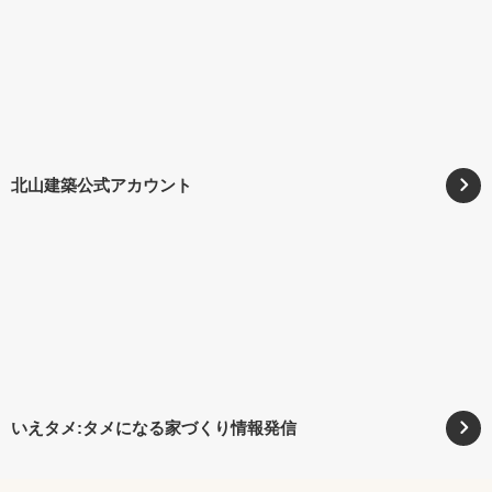
北山建築公式アカウント
いえタメ:タメになる家づくり情報発信