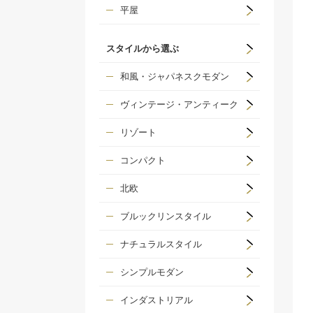
平屋
スタイルから選ぶ
和風・ジャパネスクモダン
ヴィンテージ・アンティーク
リゾート
コンパクト
北欧
ブルックリンスタイル
ナチュラルスタイル
シンプルモダン
インダストリアル