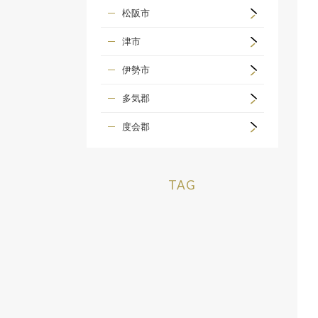
松阪市
津市
伊勢市
多気郡
度会郡
TAG