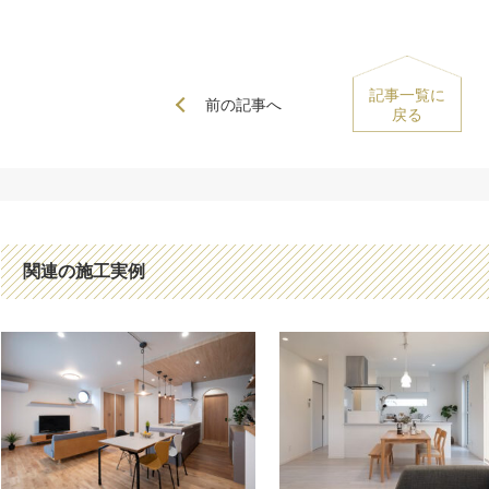
記事一覧に
前の記事へ
戻る
関連の施工実例