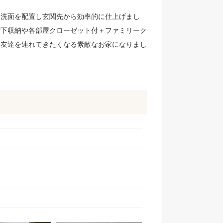
立洗面を配置し玄関先から効率的に仕上げまし
段下収納や各部屋クローゼット付＋ファミリーク
・友達を連れてきたくなる素敵なお家になりまし