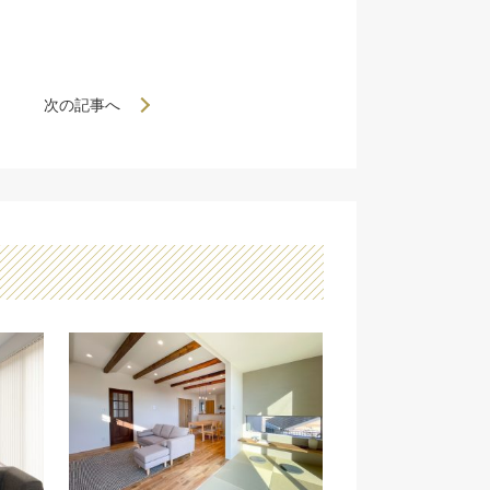
次の記事へ