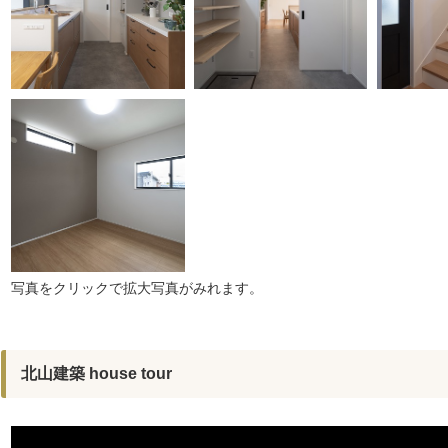
写真をクリックで拡大写真がみれます。
北山建築 house tour