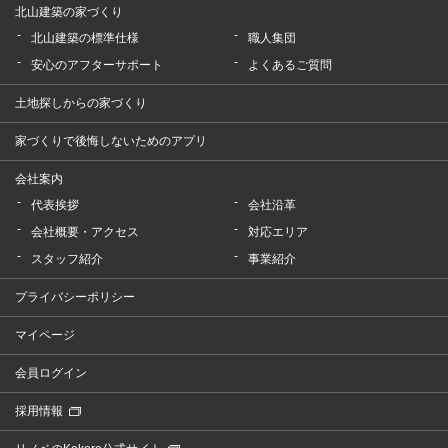
北山建築の家づくり
北山建築の標準仕様
職人集団
安心のアフターサポート
よくあるご質問
土地探しからの家づくり
家づくりで後悔しないためのアプリ
会社案内
代表挨拶
会社沿革
会社概要・アクセス
対応エリア
スタッフ紹介
事業紹介
プライバシーポリシー
マイページ
会員ログイン
採用情報