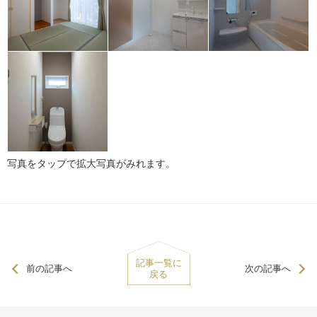
写真をタップで拡大写真がみれます。
記事一覧に
前の記事へ
次の記事へ
戻る