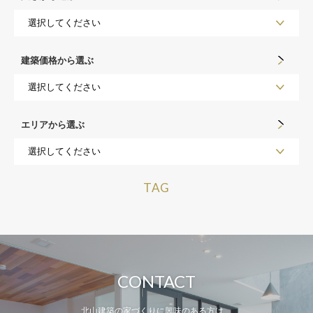
建築価格から選ぶ
エリアから選ぶ
TAG
CONTACT
北山建築の家づくりに興味のある方は、