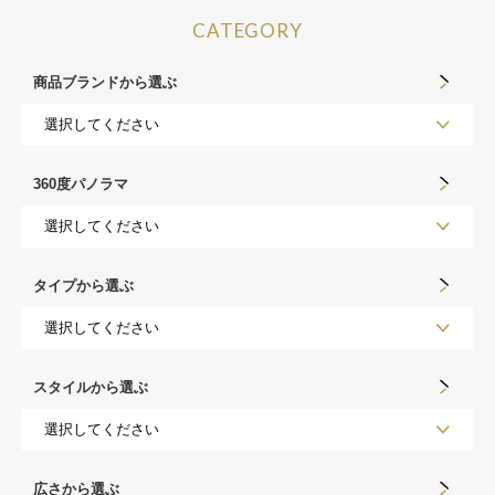
CATEGORY
商品ブランドから選ぶ
360度パノラマ
タイプから選ぶ
スタイルから選ぶ
広さから選ぶ