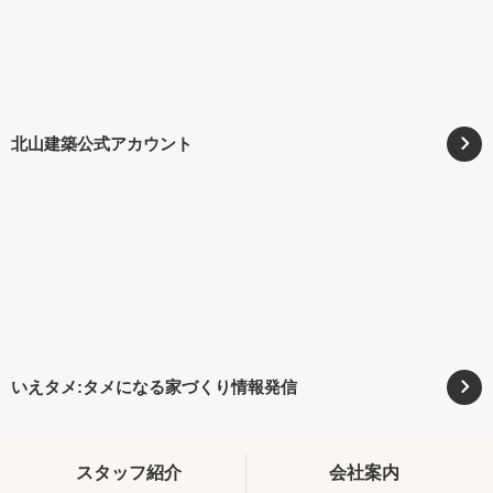
北山建築公式アカウント
いえタメ:タメになる家づくり情報発信
スタッフ紹介
会社案内