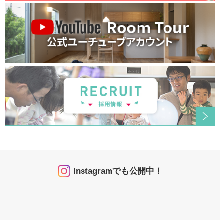
Instagramでも公開中！