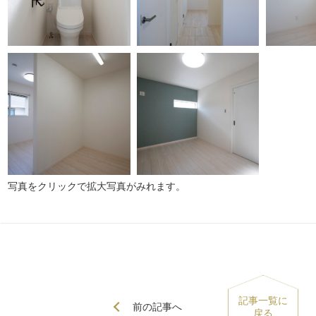
写真をクリックで拡大写真がみれます。
記事一覧に
前の記事へ
戻る