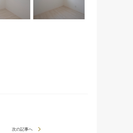
次の記事へ