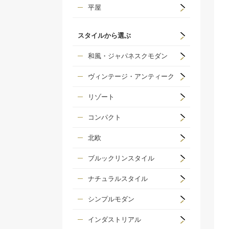
平屋
スタイルから選ぶ
和風・ジャパネスクモダン
ヴィンテージ・アンティーク
リゾート
コンパクト
北欧
ブルックリンスタイル
ナチュラルスタイル
シンプルモダン
インダストリアル