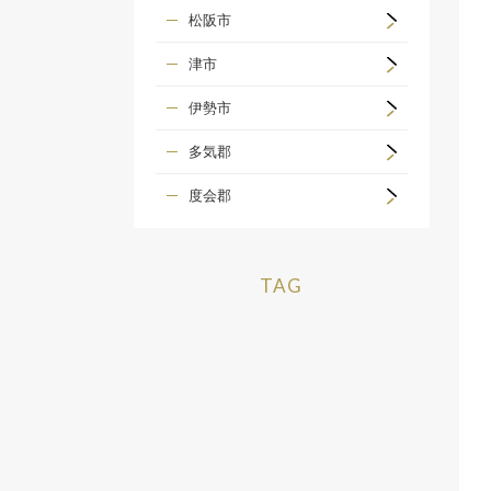
松阪市
津市
伊勢市
多気郡
度会郡
TAG