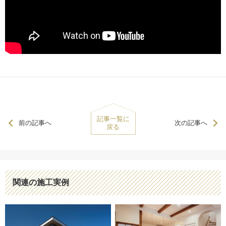
記事一覧に
前の記事へ
次の記事へ
戻る
関連の施工実例