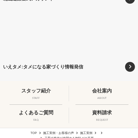
いえタメ:タメになる家づくり情報発信
スタッフ紹介
会社案内
STAFF
ABOUT
よくあるご質問
資料請求
FAQ
REQUEST
TOP
施工実例・お客様の声
施工実例