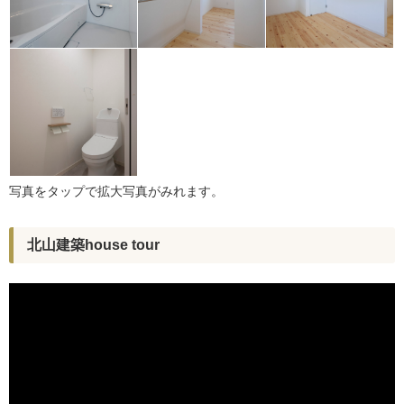
写真をタップで拡大写真がみれます。
北山建築house tour