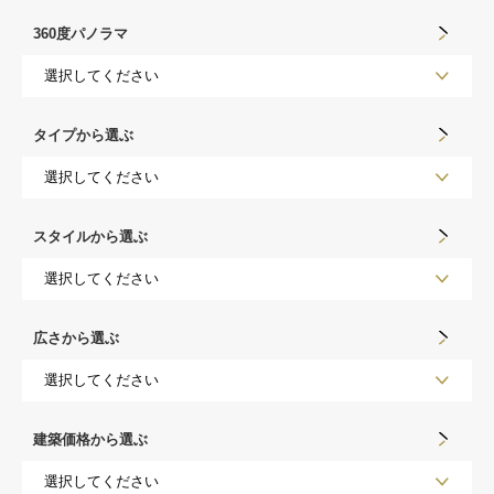
360度パノラマ
タイプから選ぶ
スタイルから選ぶ
広さから選ぶ
建築価格から選ぶ