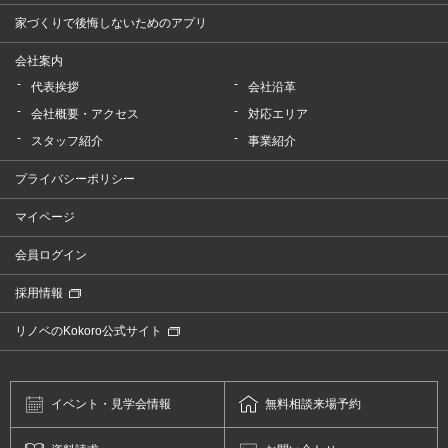
家づくりで後悔しないためのアプリ
会社案内
代表挨拶
会社沿革
会社概要・アクセス
対応エリア
スタッフ紹介
事業紹介
プライバシーポリシー
マイページ
会員ログイン
採用情報
リノベのKokoro公式サイト
イベント・
見学会情報
無料相談
来場予約