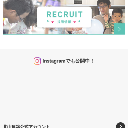
Instagramでも公開中！
北山建築公式アカウント