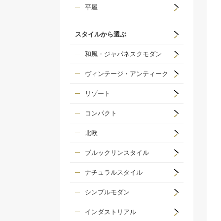
平屋
スタイルから選ぶ
和風・ジャパネスクモダン
ヴィンテージ・アンティーク
リゾート
コンパクト
北欧
ブルックリンスタイル
ナチュラルスタイル
シンプルモダン
インダストリアル