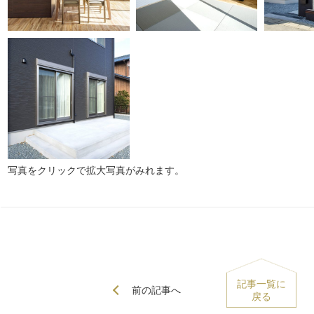
写真をクリックで拡大写真がみれます。
記事一覧に
前の記事へ
戻る