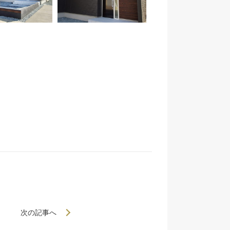
次の記事へ