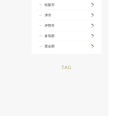
松阪市
津市
伊勢市
多気郡
度会郡
TAG