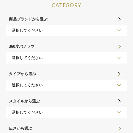
CATEGORY
商品ブランドから選ぶ
360度パノラマ
タイプから選ぶ
スタイルから選ぶ
広さから選ぶ