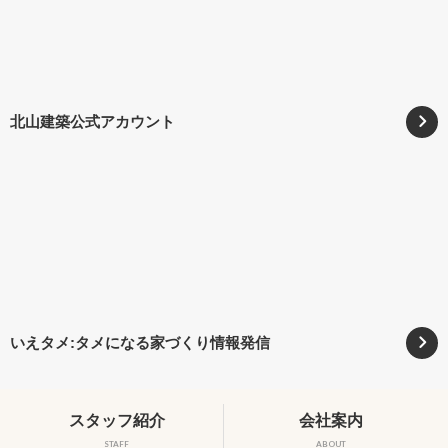
北山建築公式アカウント
いえタメ:タメになる家づくり情報発信
スタッフ紹介
会社案内
STAFF
ABOUT