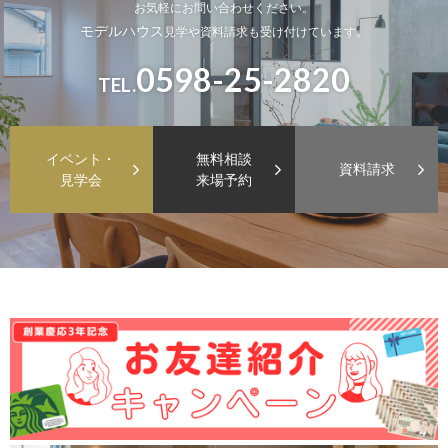
お気軽にお問い合わせください。
モデルハウス
見学や資料請求も受け付けています。
0598-25-2820
TEL.
イベント・
無料相談
資料請求
見学会
来場予約