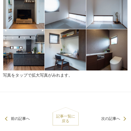
写真をタップで拡大写真がみれます。
記事一覧に
前の記事へ
次の記事へ
戻る