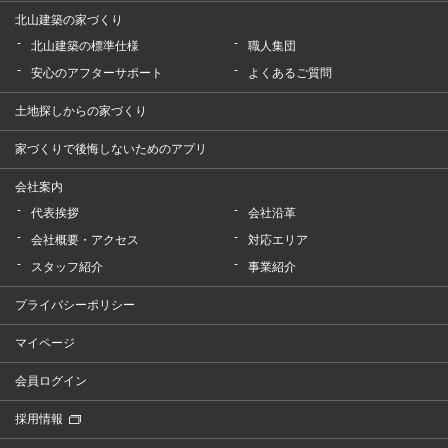
北山建築の家づくり
北山建築の標準仕様
職人集団
安心のアフターサポート
よくあるご質問
土地探しからの家づくり
家づくりで後悔しないためのアプリ
会社案内
代表挨拶
会社沿革
会社概要・アクセス
対応エリア
スタッフ紹介
事業紹介
プライバシーポリシー
マイページ
会員ログイン
採用情報