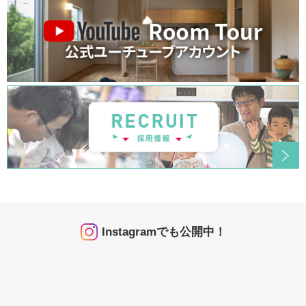
Instagramでも公開中！