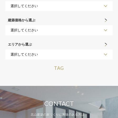
建築価格から選ぶ
エリアから選ぶ
TAG
CONTACT
北山建築の家づくりに興味のある方は、