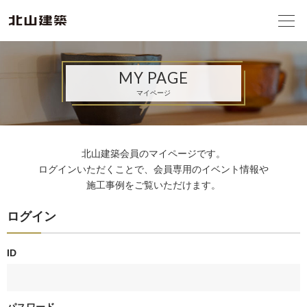
MY PAGE
マイページ
北山建築会員のマイページです。
ログインいただくことで、会員専用のイベント情報や
施工事例をご覧いただけます。
ログイン
ID