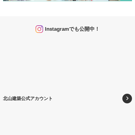
Instagramでも公開中！
北山建築公式アカウント