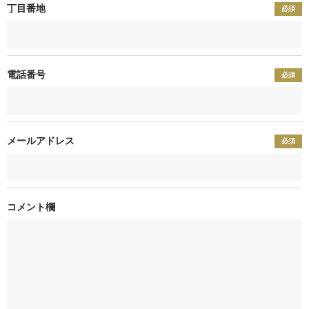
丁目番地
必須
電話番号
必須
メールアドレス
必須
コメント欄