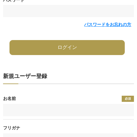
パスワード
パスワードをお忘れの方
新規ユーザー登録
お名前
必須
フリガナ