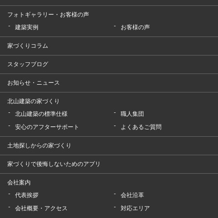
フォトギャラリー・お客様の声
建築実例
お客様の声
家づくりコラム
スタッフブログ
お知らせ・ニュース
北山建築の家づくり
北山建築の標準仕様
職人集団
安心のアフターサポート
よくあるご質問
土地探しからの家づくり
家づくりで後悔しないためのアプリ
会社案内
代表挨拶
会社沿革
会社概要・アクセス
対応エリア