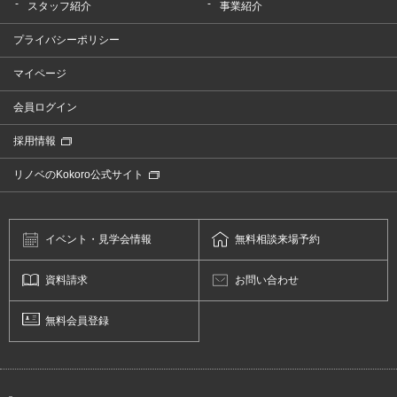
スタッフ紹介
事業紹介
プライバシーポリシー
マイページ
会員ログイン
採用情報
リノベのKokoro公式サイト
イベント・
見学会情報
無料相談
来場予約
資料請求
お問い合わせ
無料会員登録