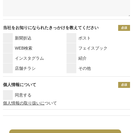
当社をお知りになられたきっかけを教えてください
必須
新聞折込
ポスト
WEB検索
フェイスブック
インスタグラム
紹介
店舗チラシ
その他
個人情報について
必須
同意する
個人情報の取り扱いに
ついて