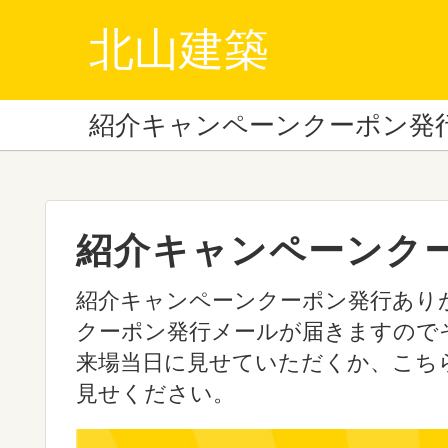
北山建築
紹介キャンペーンクーポン発
紹介キャンペーンク
紹介キャンペーンクーポン発行あり
クーポン発行メールが届きますので
来場当日に見せていただくか、こち
見せください。