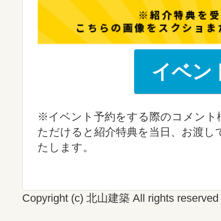
イベン
※イベント予約をする際のコメント
ただけると紹介特典を当日、お渡し
たします。
Copyright (c) 北山建築 All rights reserved