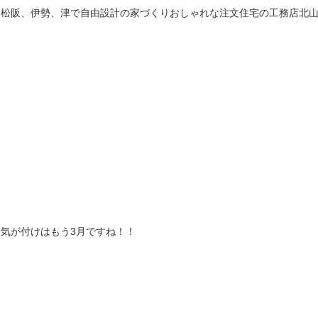
松阪、伊勢、津で自由設計の家づくりおしゃれな注文住宅の工務店北
気が付けはもう3月ですね！！