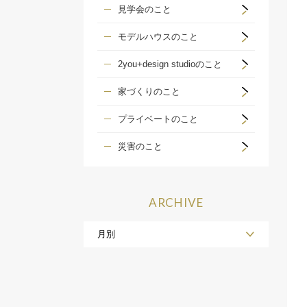
見学会のこと
モデルハウスのこと
2you+design studioのこと
家づくりのこと
プライベートのこと
災害のこと
ARCHIVE