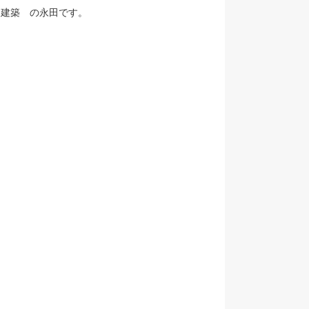
山建築 の永田です。