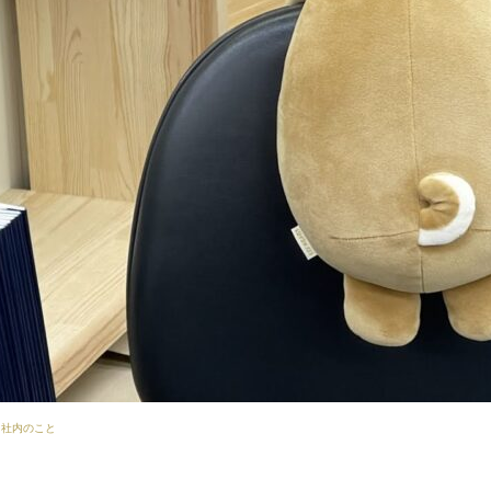
社内のこと