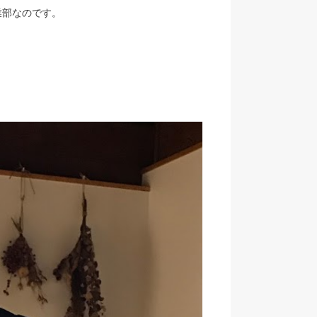
業部なのです。