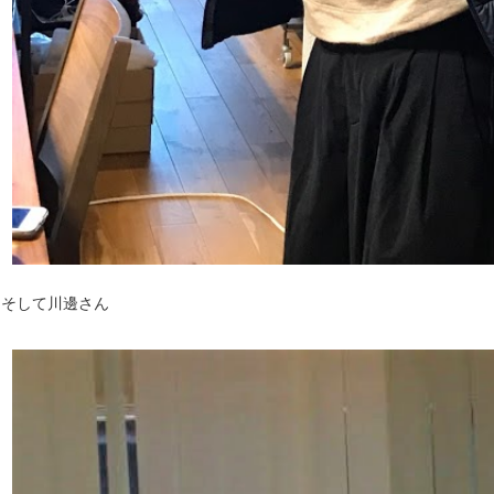
そして川邊さん