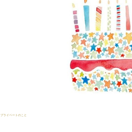
プライベートのこと