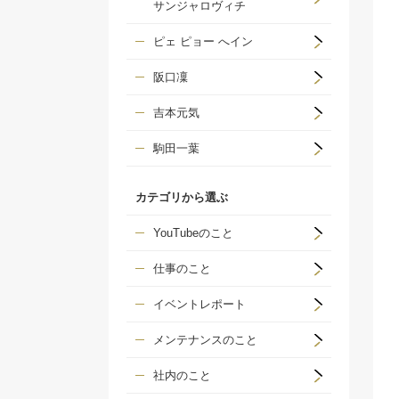
サンジャロヴィチ
ピェ ピョー へイン
阪口凜
吉本元気
駒田一葉
カテゴリから選ぶ
YouTubeのこと
仕事のこと
イベントレポート
メンテナンスのこと
社内のこと