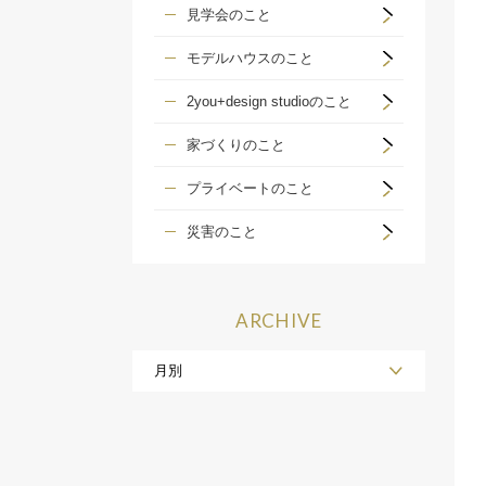
見学会のこと
モデルハウスのこと
2you+design studioのこと
家づくりのこと
プライベートのこと
災害のこと
ARCHIVE