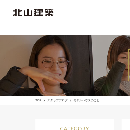
TOP
スタッフブログ
モデルハウスのこと
CATEGORY