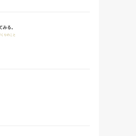
てみる。
づくりのこと