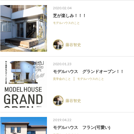
2020.02.04
芝が楽しみ！！！
モデルハウスのこと
藤谷智史
2020.01.23
モデルハウス グランドオープン！！
見学会のこと
モデルハウスのこと
藤谷智史
2019.04.22
モデルハウス フラン(可愛い)