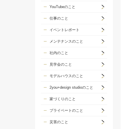
YouTubeのこと
仕事のこと
イベントレポート
メンテナンスのこと
社内のこと
見学会のこと
モデルハウスのこと
2you+design studioのこと
家づくりのこと
プライベートのこと
災害のこと