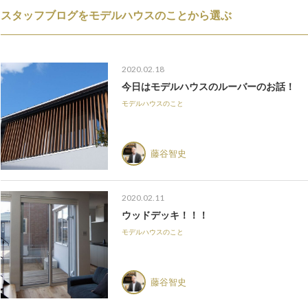
スタッフブログをモデルハウスのことから選ぶ
2020.02.18
今日はモデルハウスのルーバーのお話！
モデルハウスのこと
藤谷智史
2020.02.11
ウッドデッキ！！！
モデルハウスのこと
藤谷智史