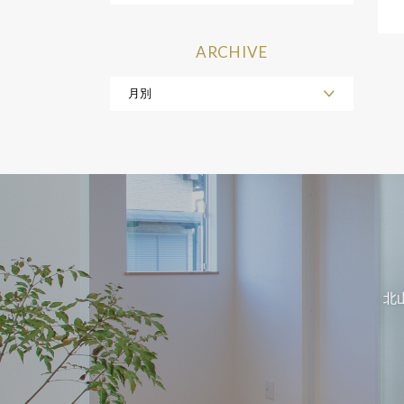
ARCHIVE
北