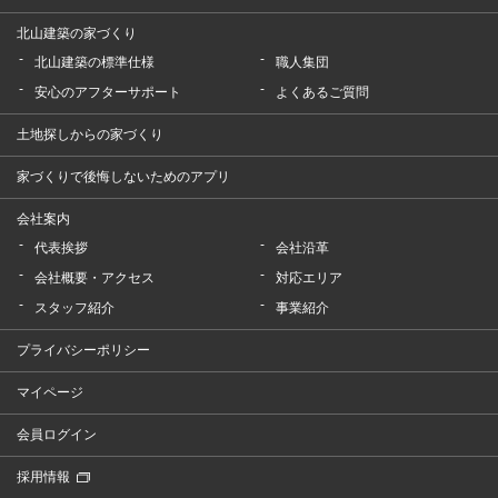
北山建築の家づくり
北山建築の標準仕様
職人集団
安心のアフターサポート
よくあるご質問
土地探しからの家づくり
家づくりで後悔しないためのアプリ
会社案内
代表挨拶
会社沿革
会社概要・アクセス
対応エリア
スタッフ紹介
事業紹介
プライバシーポリシー
マイページ
会員ログイン
採用情報