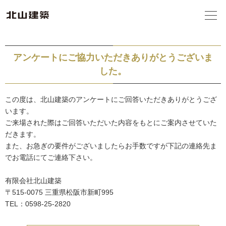
アンケートにご協力いただきありがとうございま
した。
この度は、北山建築のアンケートにご回答いただきありがとうござ
います。
ご来場された際はご回答いただいた内容をもとにご案内させていた
だきます。
また、お急ぎの要件がございましたらお手数ですが下記の連絡先ま
でお電話にてご連絡下さい。
有限会社北山建築
〒515-0075 三重県松阪市新町995
TEL：
0598-25-2820