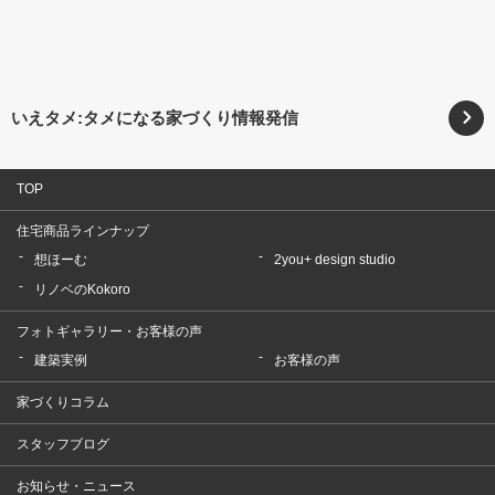
いえタメ:タメになる家づくり情報発信
TOP
住宅商品ラインナップ
想ほーむ
2you+ design studio
リノベのKokoro
フォトギャラリー・お客様の声
建築実例
お客様の声
家づくりコラム
スタッフブログ
お知らせ・ニュース