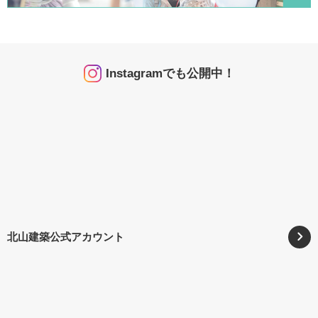
Instagramでも公開中！
北山建築公式アカウント