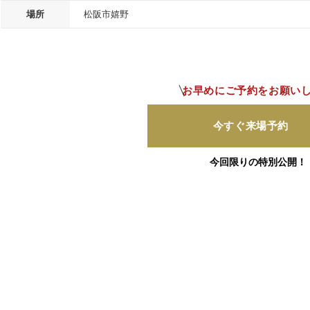
場所
松阪市嬉野
お早めにご予約をお願い
今すぐ来場予約
今回限りの特別公開！