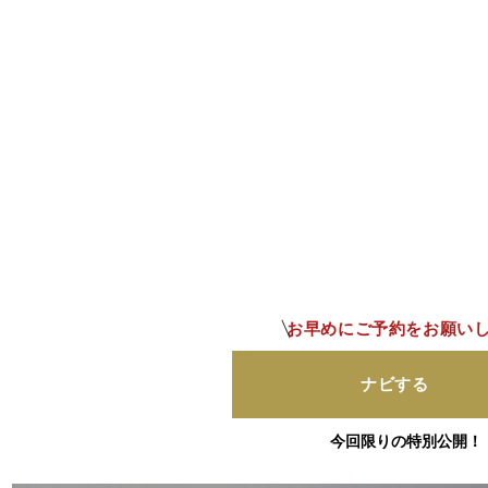
お早めにご予約をお願い
ナビする
今回限りの特別公開！