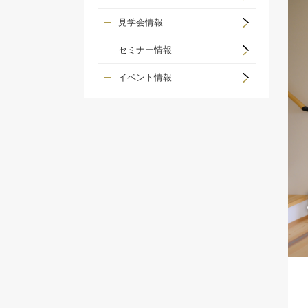
見学会情報
セミナー情報
イベント情報