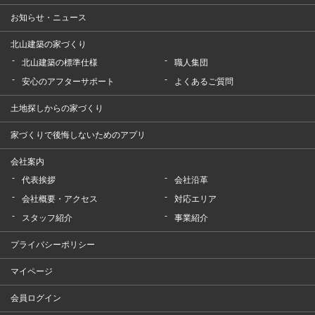
お知らせ・ニュース
北山建築の家づくり
北山建築の標準仕様
職人集団
安心のアフターサポート
よくあるご質問
土地探しからの家づくり
家づくりで後悔しないためのアプリ
会社案内
代表挨拶
会社沿革
会社概要・アクセス
対応エリア
スタッフ紹介
事業紹介
プライバシーポリシー
マイページ
会員ログイン