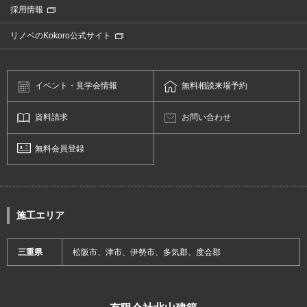
採用情報
リノベのKokoro公式サイト
イベント・
見学会情報
無料相談
来場予約
資料請求
お問い合わせ
無料会員登録
施工エリア
三重県
松阪市、津市、伊勢市、多気郡、度会郡