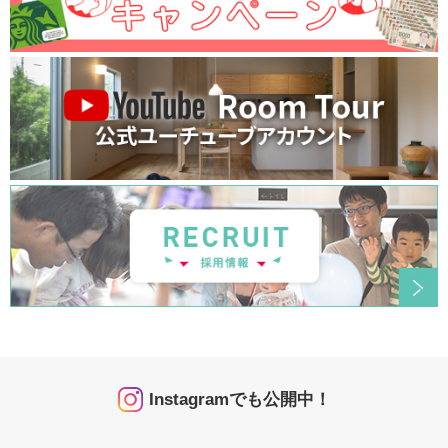
Instagramでも公開中！