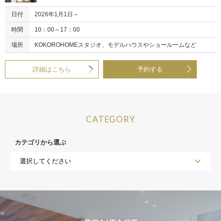
日付
2026年1月1日～
時間
10：00～17：00
場所
KOKOROHOMEスタジオ、モデルハウスやショールームなど
詳細はこちら
予約する
CATEGORY
カテゴリから選ぶ