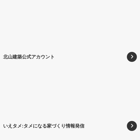
北山建築公式アカウント
いえタメ:タメになる家づくり情報発信