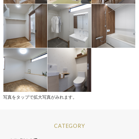
写真をタップで拡大写真がみれます。
CATEGORY