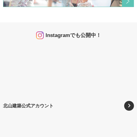
Instagramでも公開中！
北山建築公式アカウント