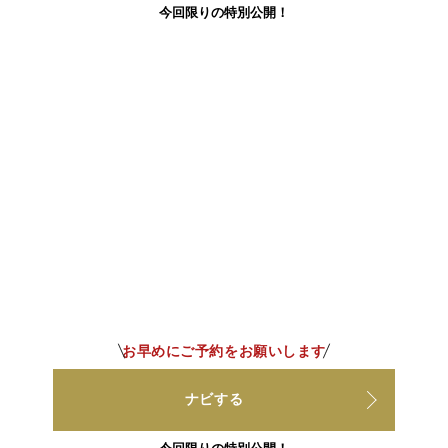
今回限りの特別公開！
お早めにご予約をお願いします
ナビする