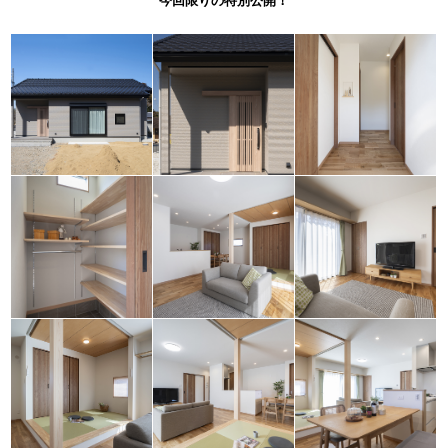
今回限りの特別公開！