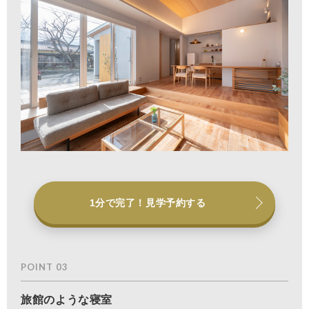
1分で完了！見学予約する
POINT 03
旅館のような寝室