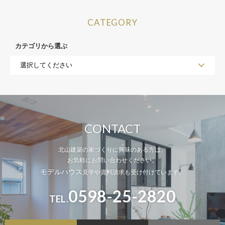
CATEGORY
カテゴリから選ぶ
CONTACT
北山建築の家づくりに興味のある方は、
お気軽にお問い合わせください。
モデルハウス
見学や資料請求も受け付けています。
0598-25-2820
TEL.