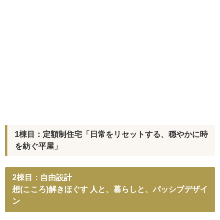
1棟目：定額制住宅「日常をリセットする、穏やかに時
を紡ぐ平屋」
2棟目：自由設計
想(こころ)解きほぐす 人と、暮らしと、パッシブデザイ
ン