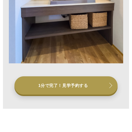
1分で完了！見学予約する