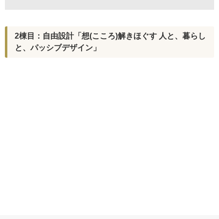
2棟目：自由設計「想(こころ)解きほぐす 人と、暮らし
と、パッシブデザイン」