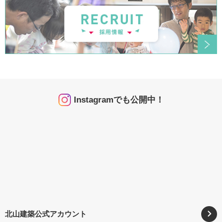
Instagramでも公開中！
北山建築公式アカウント