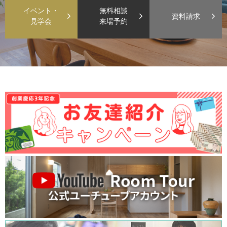
イベント・
無料相談
資料請求
見学会
来場予約