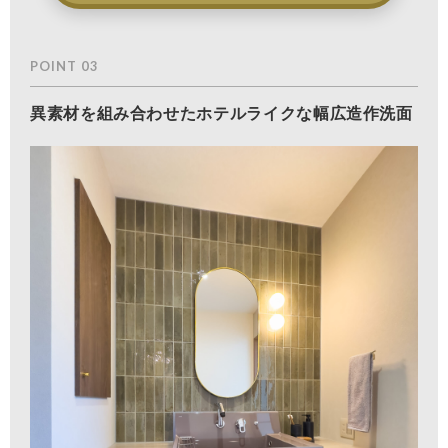
POINT 03
異素材を組み合わせたホテルライクな幅広造作洗面