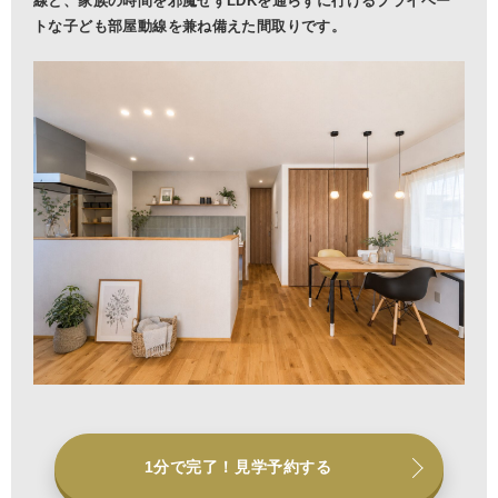
線と、家族の時間を邪魔せずLDKを通らずに行けるプライベー
トな子ども部屋動線を兼ね備えた間取りです。
1分で完了！見学予約する