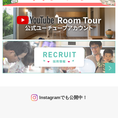
Instagramでも公開中！