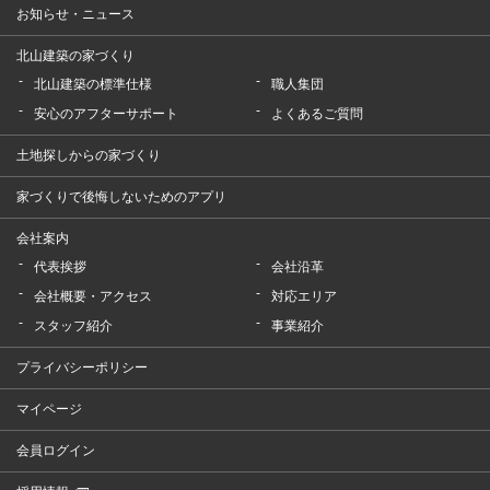
お知らせ・ニュース
北山建築の家づくり
北山建築の標準仕様
職人集団
安心のアフターサポート
よくあるご質問
土地探しからの家づくり
家づくりで後悔しないためのアプリ
会社案内
代表挨拶
会社沿革
会社概要・アクセス
対応エリア
スタッフ紹介
事業紹介
プライバシーポリシー
マイページ
会員ログイン