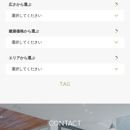
広さから選ぶ
建築価格から選ぶ
エリアから選ぶ
TAG
CONTACT