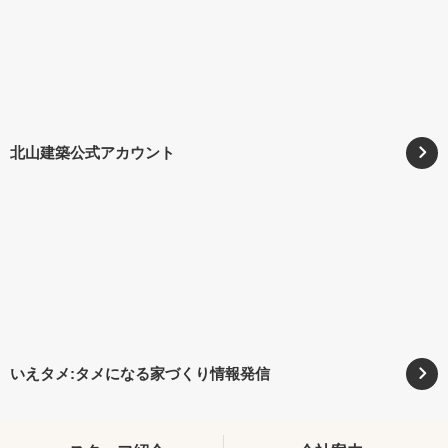
北山建築公式アカウント
いえタメ:タメになる家づくり情報発信