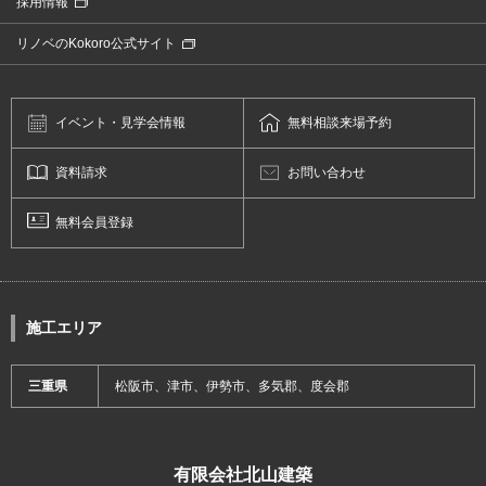
採用情報
リノベのKokoro公式サイト
イベント・
見学会情報
無料相談
来場予約
資料請求
お問い合わせ
無料会員登録
施工エリア
三重県
松阪市、津市、伊勢市、多気郡、度会郡
有限会社北山建築