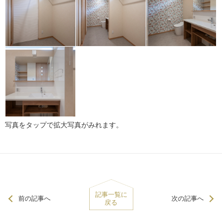
写真をタップで拡大写真がみれます。
記事一覧に
前の記事へ
次の記事へ
戻る