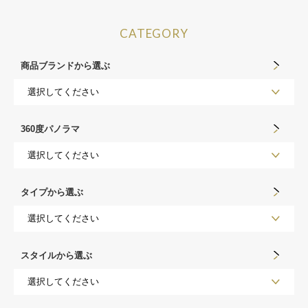
CATEGORY
商品ブランドから選ぶ
360度パノラマ
タイプから選ぶ
スタイルから選ぶ