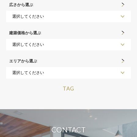
広さから選ぶ
建築価格から選ぶ
エリアから選ぶ
TAG
CONTACT