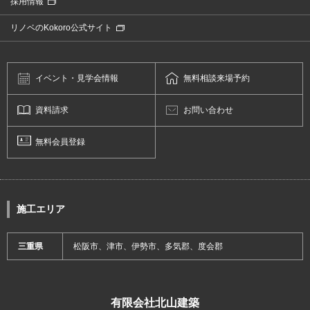
採用情報
リノベのKokoro公式サイト
イベント・
見学会情報
無料相談
来場予約
資料請求
お問い合わせ
無料会員登録
施工エリア
三重県
松阪市、津市、伊勢市、多気郡、度会郡
有限会社北山建築