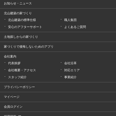
お知らせ・ニュース
北山建築の家づくり
北山建築の標準仕様
職人集団
安心のアフターサポート
よくあるご質問
土地探しからの家づくり
家づくりで後悔しないためのアプリ
会社案内
代表挨拶
会社沿革
会社概要・アクセス
対応エリア
スタッフ紹介
事業紹介
プライバシーポリシー
マイページ
会員ログイン