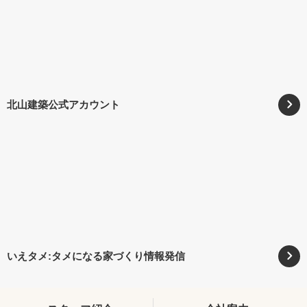
北山建築公式アカウント
いえタメ:タメになる家づくり情報発信