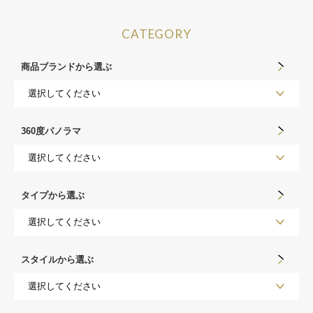
CATEGORY
商品ブランドから選ぶ
360度パノラマ
タイプから選ぶ
スタイルから選ぶ