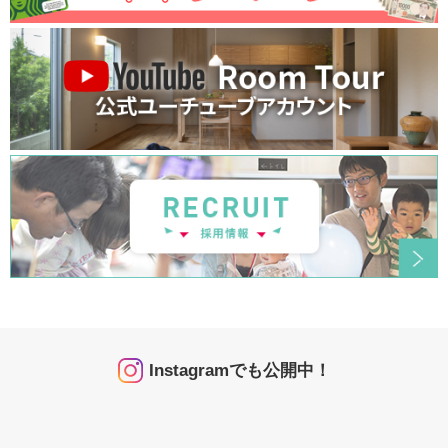
Instagramでも公開中！