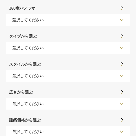
360度パノラマ
タイプから選ぶ
スタイルから選ぶ
広さから選ぶ
建築価格から選ぶ