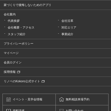
家づくりで後悔しないためのアプリ
会社案内
代表挨拶
会社沿革
会社概要・アクセス
対応エリア
スタッフ紹介
事業紹介
プライバシーポリシー
マイページ
会員ログイン
採用情報
リノベのKokoro公式サイト
イベント・
見学会情報
無料相談
来場予約
資料請求
お問い合わせ