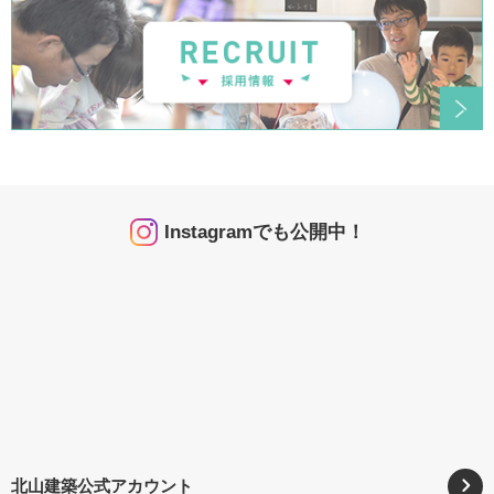
Instagramでも公開中！
北山建築公式アカウント