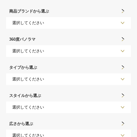
商品ブランドから選ぶ
360度パノラマ
タイプから選ぶ
スタイルから選ぶ
広さから選ぶ