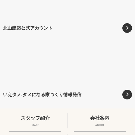
北山建築公式アカウント
いえタメ:タメになる家づくり情報発信
スタッフ紹介
会社案内
STAFF
ABOUT