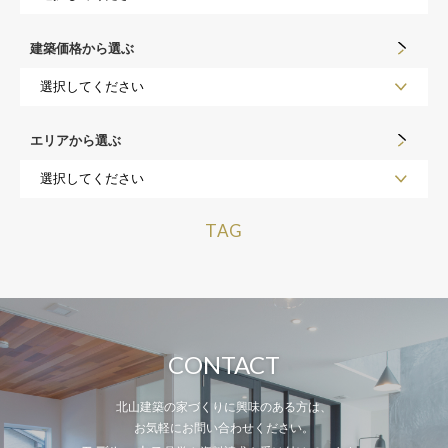
建築価格から選ぶ
エリアから選ぶ
TAG
CONTACT
北山建築の家づくりに興味のある方は、
お気軽にお問い合わせください。