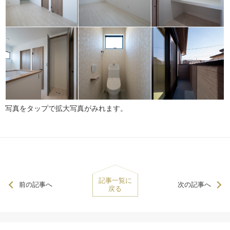
写真をタップで拡大写真がみれます。
記事一覧に
前の記事へ
次の記事へ
戻る