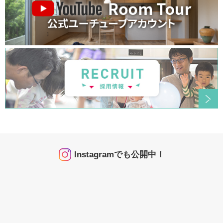
Instagramでも公開中！