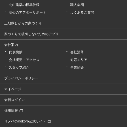
北山建築の標準仕様
職人集団
安心のアフターサポート
よくあるご質問
土地探しからの家づくり
家づくりで後悔しないためのアプリ
会社案内
代表挨拶
会社沿革
会社概要・アクセス
対応エリア
スタッフ紹介
事業紹介
プライバシーポリシー
マイページ
会員ログイン
採用情報
リノベのKokoro公式サイト