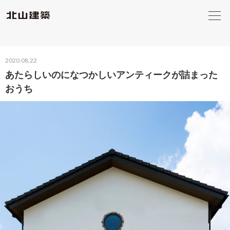
2020.08.22
あたらしいのになつかしいアンティークが詰まった
おうち