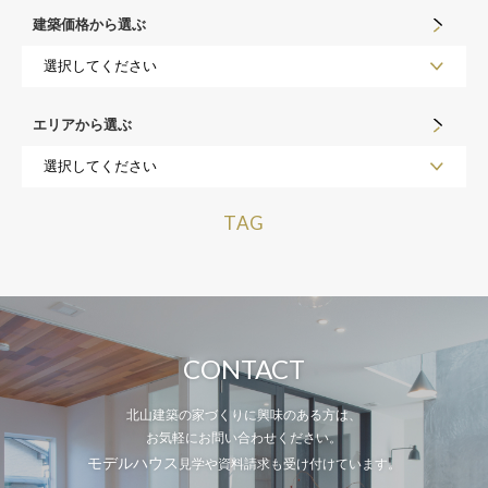
建築価格から選ぶ
エリアから選ぶ
TAG
CONTACT
北山建築の家づくりに興味のある方は、
お気軽にお問い合わせください。
モデルハウス
見学や資料請求も受け付けています。