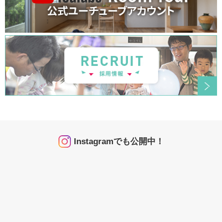
Instagramでも公開中！