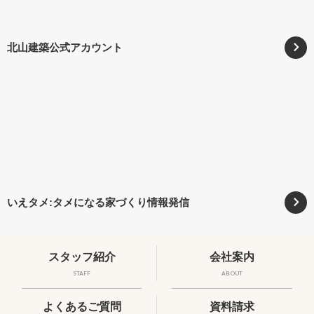
北山建築公式アカウント
いえタメ:タメになる家づくり情報発信
スタッフ紹介
会社案内
STAFF
ABOUT
よくあるご質問
資料請求