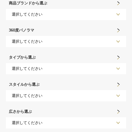
商品ブランドから選ぶ
360度パノラマ
タイプから選ぶ
スタイルから選ぶ
広さから選ぶ