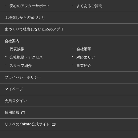
安心のアフターサポート
よくあるご質問
土地探しからの家づくり
家づくりで後悔しないためのアプリ
会社案内
代表挨拶
会社沿革
会社概要・アクセス
対応エリア
スタッフ紹介
事業紹介
プライバシーポリシー
マイページ
会員ログイン
採用情報
リノベのKokoro公式サイト