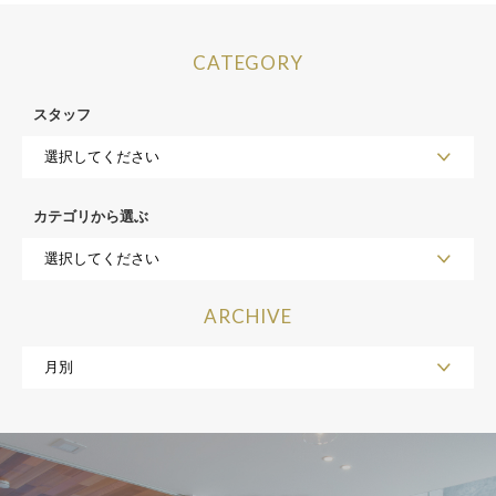
CATEGORY
スタッフ
カテゴリから選ぶ
ARCHIVE