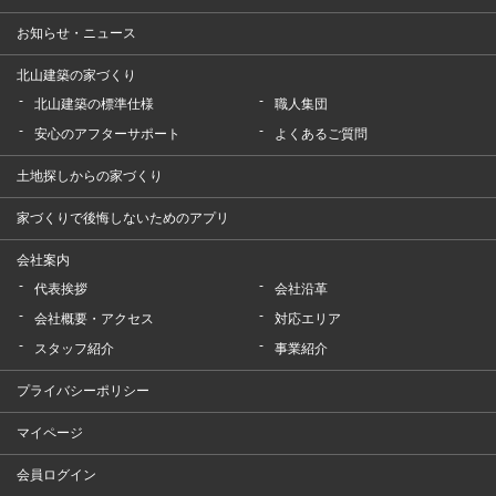
お知らせ・ニュース
北山建築の家づくり
北山建築の標準仕様
職人集団
安心のアフターサポート
よくあるご質問
土地探しからの家づくり
家づくりで後悔しないためのアプリ
会社案内
代表挨拶
会社沿革
会社概要・アクセス
対応エリア
スタッフ紹介
事業紹介
プライバシーポリシー
マイページ
会員ログイン