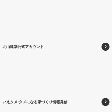
北山建築公式アカウント
いえタメ:タメになる家づくり情報発信