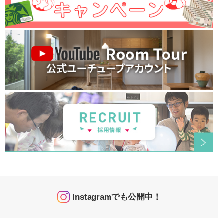
Instagramでも公開中！