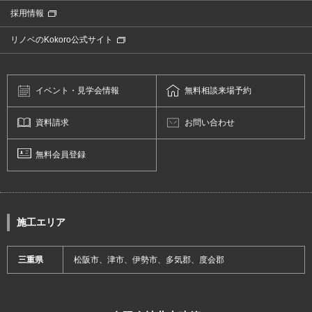
採用情報
リノベのKokoro公式サイト
イベント・
見学会情報
無料相談
来場予約
資料請求
お問い合わせ
無料会員登録
施工エリア
三重県
松阪市、津市、伊勢市、多気郡、度会郡