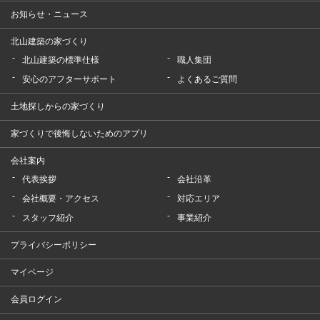
お知らせ・ニュース
北山建築の家づくり
北山建築の標準仕様
職人集団
安心のアフターサポート
よくあるご質問
土地探しからの家づくり
家づくりで後悔しないためのアプリ
会社案内
代表挨拶
会社沿革
会社概要・アクセス
対応エリア
スタッフ紹介
事業紹介
プライバシーポリシー
マイページ
会員ログイン