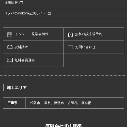
採用情報
リノベのKokoro公式サイト
イベント・
見学会情報
無料相談
来場予約
資料請求
お問い合わせ
無料会員登録
施工エリア
三重県
松阪市、津市、伊勢市、多気郡、度会郡
有限会社北山建築