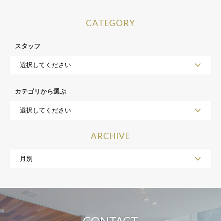
CATEGORY
スタッフ
カテゴリから選ぶ
ARCHIVE
CONTACT