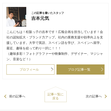
この記事を書いたスタッフ
吉本元気
こんにちは！松阪っ子の吉本です！広報企画を担当しています！会
社の認知拡大・ブランド力アップ。社内の業務支援や効率向上を支
援しています。大学で英語、スペイン語を学び、スペインへ留学。
最近、趣味を絞って釣り一択に！！！
（趣味多彩！フォトグラファーや映像制作、デザイナー、マジシャ
ン、音楽など！）
プロフィール
ブログ記事一覧
記事一覧に
前の記事へ
次の記事へ
戻る