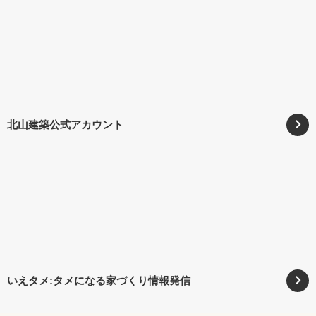
北山建築公式アカウント
いえタメ:タメになる家づくり情報発信