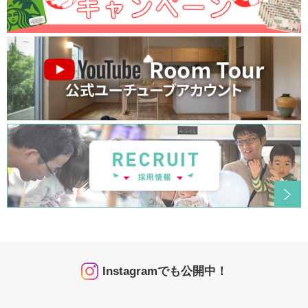
Instagramでも公開中！