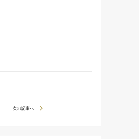
次の記事へ