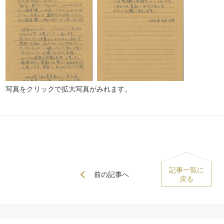
写真をクリックで拡大写真がみれます。
記事一覧に
前の記事へ
戻る