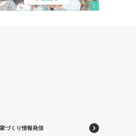
る家づくり情報発信