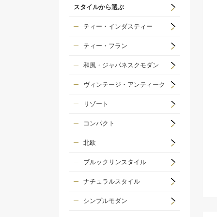
スタイルから選ぶ
ティー・インダスティー
ティー・フラン
和風・ジャパネスクモダン
ヴィンテージ・アンティーク
リゾート
コンパクト
北欧
ブルックリンスタイル
ナチュラルスタイル
シンプルモダン