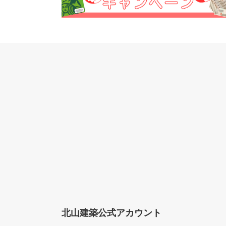
北山建築公式アカウント