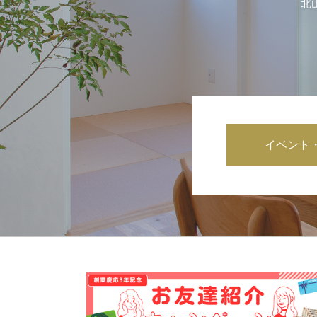
北
イベント