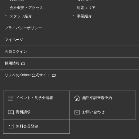
会社概要・アクセス
対応エリア
スタッフ紹介
事業紹介
プライバシーポリシー
マイページ
会員ログイン
採用情報
リノベのKokoro公式サイト
イベント・
見学会情報
無料相談
来場予約
資料請求
お問い合わせ
無料会員登録