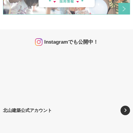
Instagramでも公開中！
北山建築公式アカウント