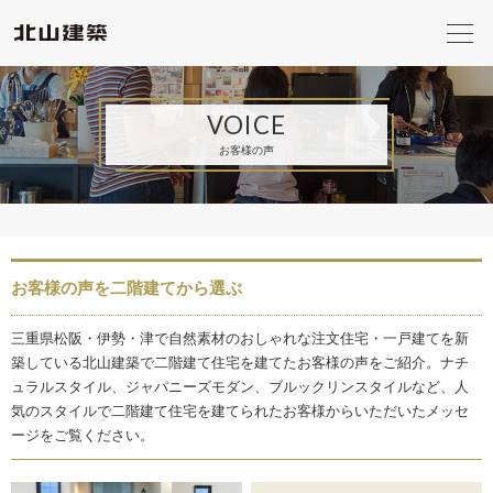
VOICE
お客様の声
お客様の声を二階建てから選ぶ
三重県松阪・伊勢・津で自然素材のおしゃれな注文住宅・一戸建てを新
築している北山建築で二階建て住宅を建てたお客様の声をご紹介。ナチ
ュラルスタイル、ジャパニーズモダン、ブルックリンスタイルなど、人
気のスタイルで二階建て住宅を建てられたお客様からいただいたメッセ
ージをご覧ください。