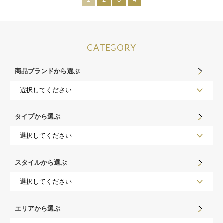
CATEGORY
商品ブランドから選ぶ
タイプから選ぶ
スタイルから選ぶ
エリアから選ぶ