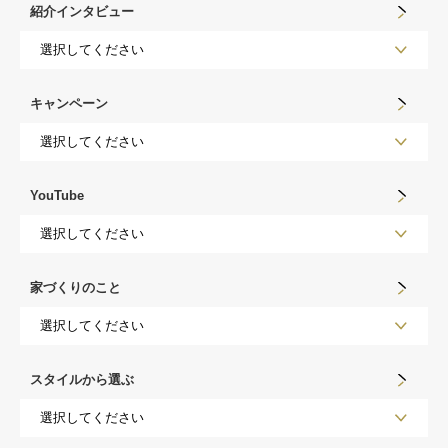
紹介インタビュー
キャンペーン
YouTube
家づくりのこと
スタイルから選ぶ