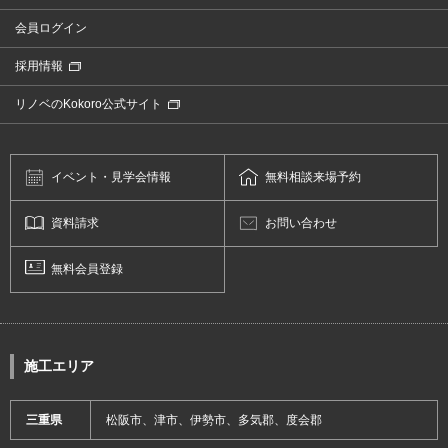
会員ログイン
採用情報
リノベのKokoro公式サイト
イベント・
見学会情報
無料相談
来場予約
資料請求
お問い合わせ
無料会員登録
施工エリア
三重県
松阪市、津市、伊勢市、多気郡、度会郡