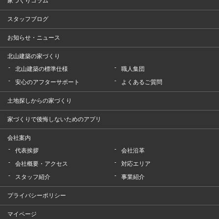
家づくりコラム
スタッフブログ
お知らせ・ニュース
北山建築の家づくり
北山建築の標準仕様
職人集団
安心のアフターサポート
よくあるご質問
土地探しからの家づくり
家づくりで後悔しないためのアプリ
会社案内
代表挨拶
会社沿革
会社概要・アクセス
対応エリア
スタッフ紹介
事業紹介
プライバシーポリシー
マイページ