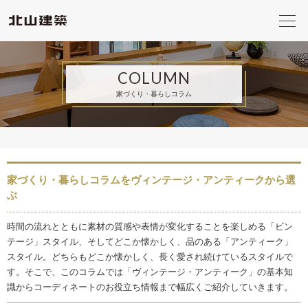
COLUMN
家づくり・暮らしコラム
家づくり・暮らしコラムをヴィンテージ・アンティークから選
ぶ
時間の流れとともに素材の質感や表情が変化することを楽しめる「ビン
テージ」スタイル、そしてどこか懐かしく、品のある「アンティーク」
スタイル。どちらもどこか懐かしく、長く愛され続けているスタイルで
す。そこで、このコラムでは「ヴィンテージ・アンティーク」の基本知
識からコーディネートのお役立ち情報まで幅広くご紹介していきます。