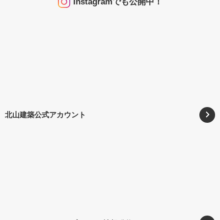
Instagramでも公開中！
北山建築公式アカウント