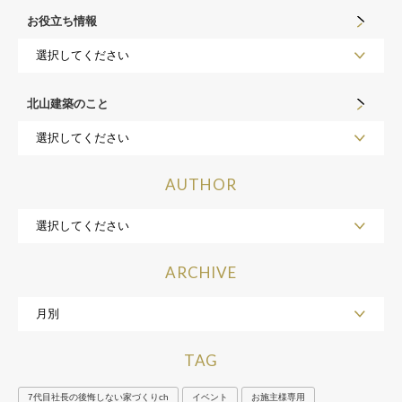
お役立ち情報
北山建築のこと
AUTHOR
ARCHIVE
TAG
7代目社長の後悔しない家づくりch
イベント
お施主様専用