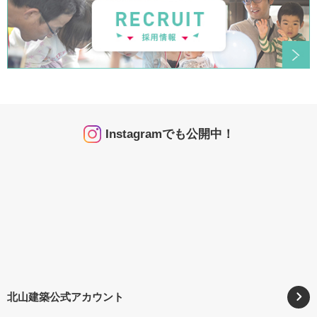
Instagramでも公開中！
北山建築公式アカウント