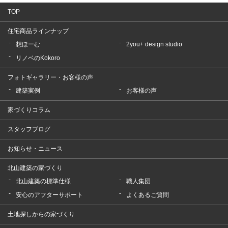
TOP
住宅商品ラインナップ
想ほーむ
2you+ design studio
リノベのKokoro
フォトギャラリー・お客様の声
建築実例
お客様の声
家づくりコラム
スタッフブログ
お知らせ・ニュース
北山建築の家づくり
北山建築の標準仕様
職人集団
安心のアフターサポート
よくあるご質問
土地探しからの家づくり