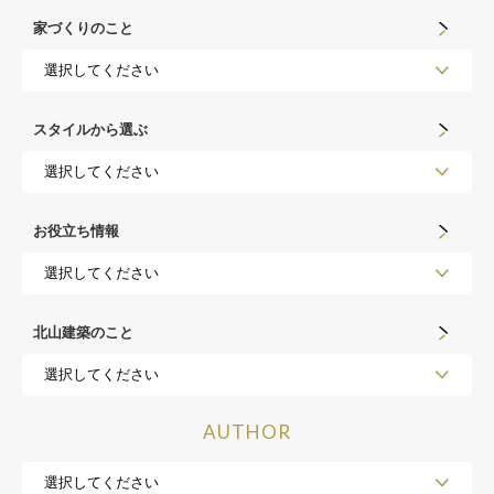
家づくりのこと
スタイルから選ぶ
お役立ち情報
北山建築のこと
AUTHOR