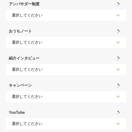
アンバサダー制度
おうちノート
紹介インタビュー
キャンペーン
YouTube