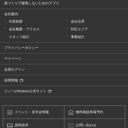
家づくりで後悔しないためのアプリ
会社案内
代表挨拶
会社沿革
会社概要・アクセス
対応エリア
スタッフ紹介
事業紹介
プライバシーポリシー
マイページ
会員ログイン
採用情報
リノベのKokoro公式サイト
イベント・
見学会情報
無料相談
来場予約
資料請求
お問い合わせ