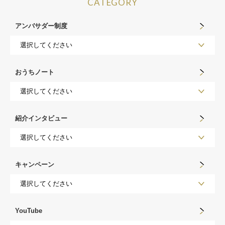
CATEGORY
アンバサダー制度
おうちノート
紹介インタビュー
キャンペーン
YouTube