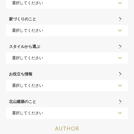
家づくりのこと
スタイルから選ぶ
お役立ち情報
北山建築のこと
AUTHOR