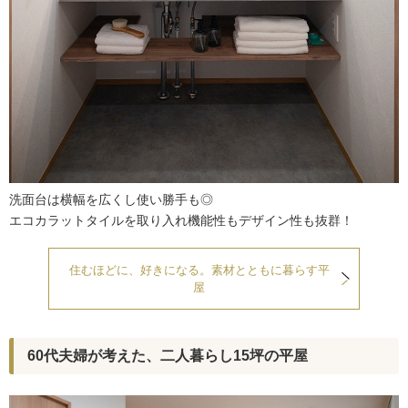
洗面台は横幅を広くし使い勝手も◎
エコカラットタイルを取り入れ機能性もデザイン性も抜群！
住むほどに、好きになる。素材とともに暮らす平
屋
60代夫婦が考えた、二人暮らし15坪の平屋