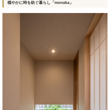
穏やかに時を紡ぐ暮らし「monaka」