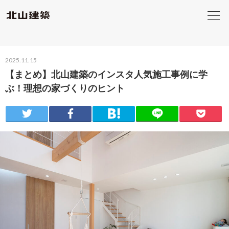
2025.11.15
【まとめ】北山建築のインスタ人気施工事例に学
ぶ！理想の家づくりのヒント