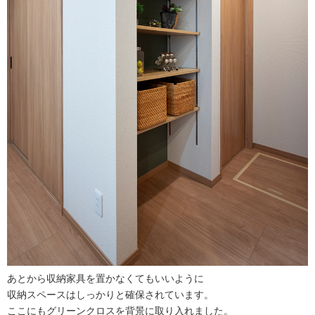
あとから収納家具を置かなくてもいいように
収納スペースはしっかりと確保されています。
ここにもグリーンクロスを背景に取り入れました。