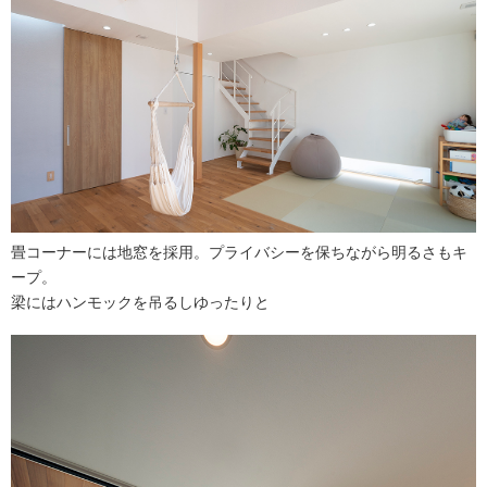
畳コーナーには地窓を採用。プライバシーを保ちながら明るさもキ
ープ。
梁にはハンモックを吊るしゆったりと