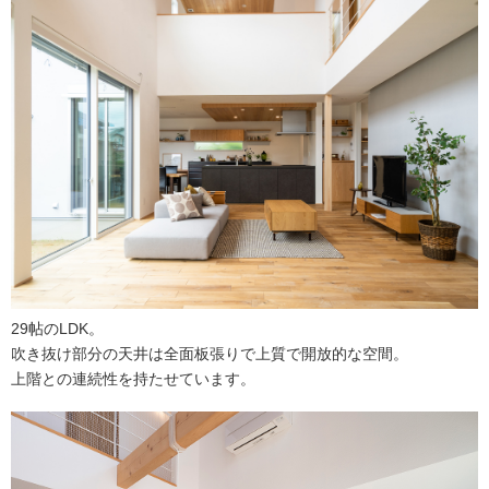
29帖のLDK。
吹き抜け部分の天井は全面板張りで上質で開放的な空間。
上階との連続性を持たせています。