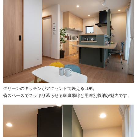
グリーンのキッチンがアクセントで映えるLDK。
省スペースでスッキリ暮らせる家事動線と用途別収納が魅力です。