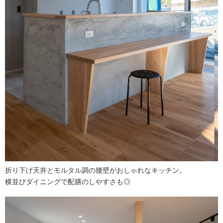
折り下げ天井とモルタル調の腰壁がおしゃれなキッチン。
横並びダイニングで配膳のしやすさも◎