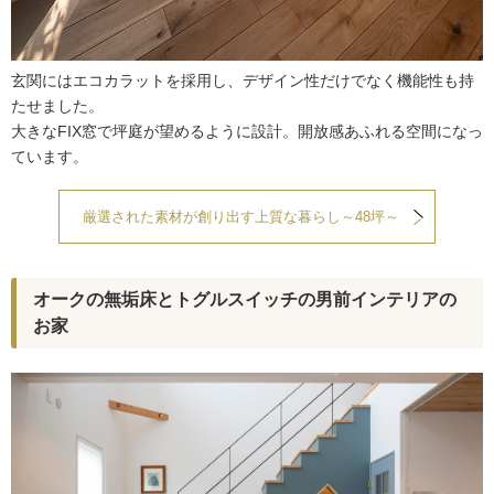
玄関にはエコカラットを採用し、デザイン性だけでなく機能性も持
たせました。
大きなFIX窓で坪庭が望めるように設計。開放感あふれる空間になっ
ています。
厳選された素材が創り出す上質な暮らし～48坪～
オークの無垢床とトグルスイッチの男前インテリアの
お家