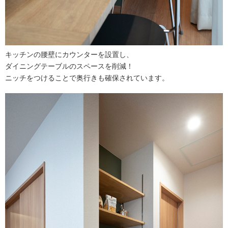
キッチンの腰壁にカウンターを設置し、
ダイニングテーブルのスペースを削減！
ニッチをつけることで奥行きも確保されています。