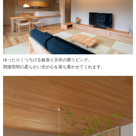
ゆったりくつろげる板張り天井の畳リビング。
間接照明の柔らかい光が心を落ち着かせてくれます。