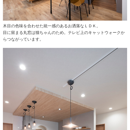
木目の色味を合わせた統一感のあるお洒落なＬＤＫ。
目に留まる丸窓は猫ちゃんのため。テレビ上のキャットウォークか
らつながっています。