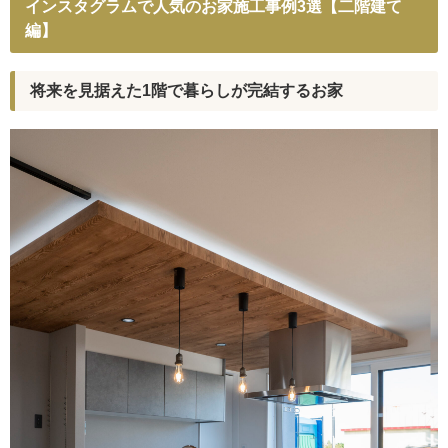
インスタグラムで人気のお家施工事例3選【二階建て
編】
将来を見据えた1階で暮らしが完結するお家