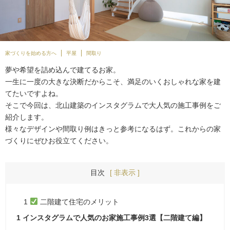
家づくりを始める方へ
平屋
間取り
夢や希望を詰め込んで建てるお家。
一生に一度の大きな決断だからこそ、満足のいくおしゃれな家を建
てたいですよね。
そこで今回は、北山建築のインスタグラムで大人気の施工事例をご
紹介します。
様々なデザインや間取り例はきっと参考になるはず。これからの家
づくりにぜひお役立てください。
目次
[ 非表示 ]
1
二階建て住宅のメリット
1
インスタグラムで人気のお家施工事例3選【二階建て編】